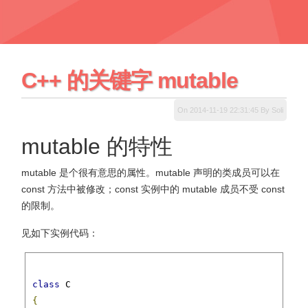
C++ 的关键字 mutable
On 2014-11-19 22:31:45 By Soli
mutable 的特性
mutable 是个很有意思的属性。mutable 声明的类成员可以在
const 方法中被修改；const 实例中的 mutable 成员不受 const
的限制。
见如下实例代码：
class
{