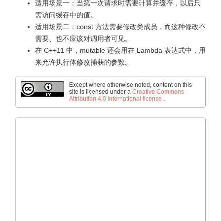
适用场景一：当第一次请求时需要计算并缓存，以后只
需访问缓存中的值。
适用场景二：const 方法需要修改类成员，而这种修改不
需要、也不应该对调用者可见。
在 C++11 中，mutable 还会用在 Lambda 表达式中，用
来允许执行体修改捕获的参数。
Except where otherwise noted, content on this
site is licensed under a
Creative Commons
Attribution 4.0 International license
.