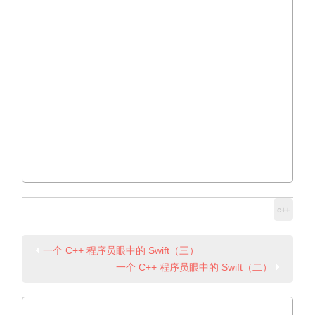
c++
一个 C++ 程序员眼中的 Swift（三）
一个 C++ 程序员眼中的 Swift（二）