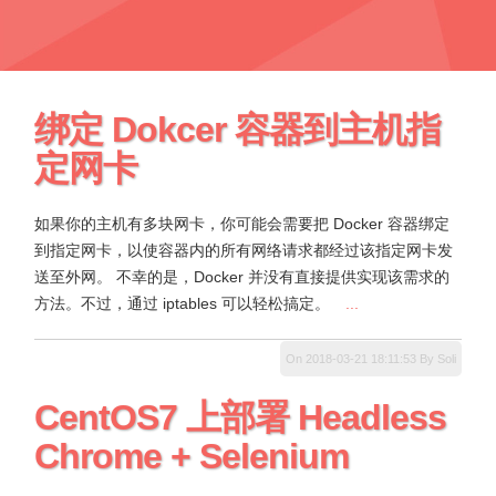
绑定 Dokcer 容器到主机指
定网卡
如果你的主机有多块网卡，你可能会需要把 Docker 容器绑定
到指定网卡，以使容器内的所有网络请求都经过该指定网卡发
送至外网。 不幸的是，Docker 并没有直接提供实现该需求的
方法。不过，通过 iptables 可以轻松搞定。
...
On 2018-03-21 18:11:53 By Soli
CentOS7 上部署 Headless
Chrome + Selenium